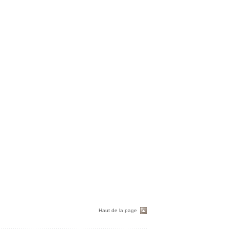
Haut de la page