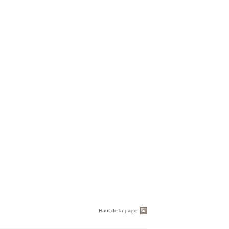
Haut de la page