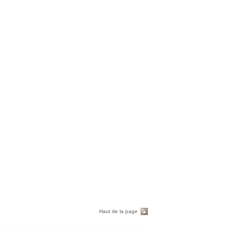
Haut de la page