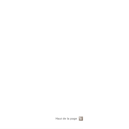
Haut de la page