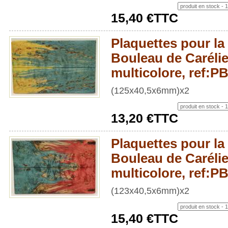
15,40 €TTC
Plaquettes pour la 
Bouleau de Carélie
multicolore, ref:
(125x40,5x6mm)x2
13,20 €TTC
Plaquettes pour la 
Bouleau de Carélie
multicolore, ref:
(123x40,5x6mm)x2
15,40 €TTC