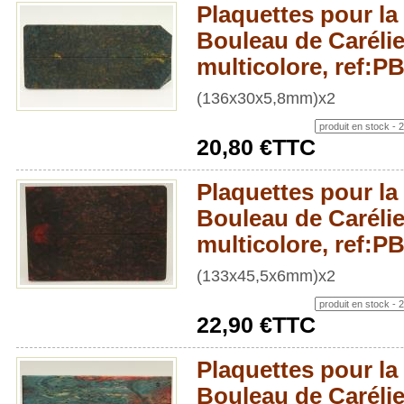
Plaquettes pour la 
Bouleau de Carélie
multicolore, ref:
(136x30x5,8mm)x2
20,80 €TTC
Plaquettes pour la 
Bouleau de Carélie
multicolore, ref:
(133x45,5x6mm)x2
22,90 €TTC
Plaquettes pour la 
Bouleau de Carélie