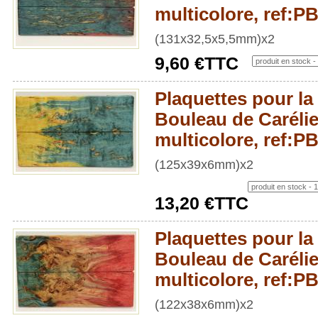
multicolore, ref:
(131x32,5x5,5mm)x2
9,60 €TTC
Plaquettes pour la 
Bouleau de Carélie
multicolore, ref:
(125x39x6mm)x2
13,20 €TTC
Plaquettes pour la 
Bouleau de Carélie
multicolore, ref:
(122x38x6mm)x2