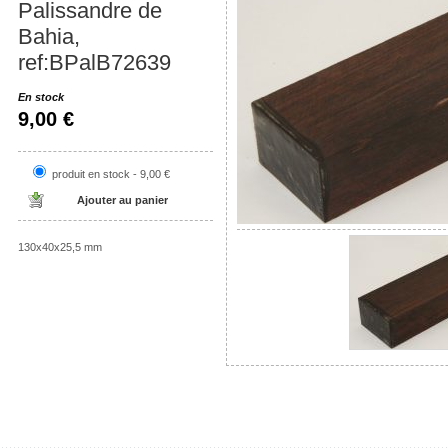
Palissandre de
Bahia,
ref:BPalB72639
En stock
9,00 €
produit en stock - 9,00 €
130x40x25,5 mm