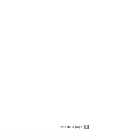
Haut de la page