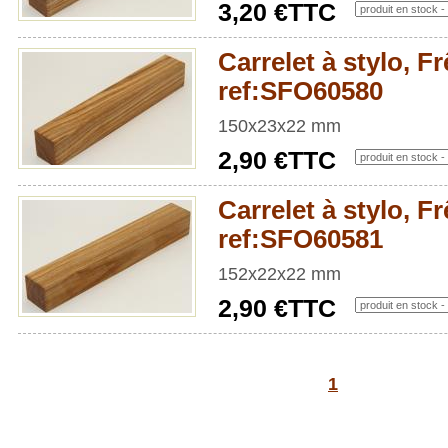
3,20 €TTC
Carrelet à stylo, Fr
ref:SFO60580
150x23x22 mm
2,90 €TTC
Carrelet à stylo, Fr
ref:SFO60581
152x22x22 mm
2,90 €TTC
1