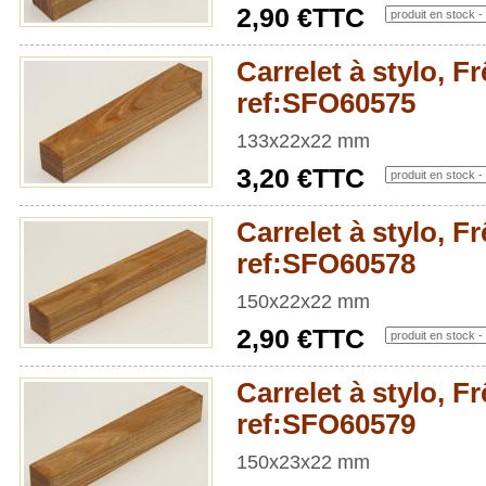
2,90 €TTC
Carrelet à stylo, Fr
ref:SFO60575
133x22x22 mm
3,20 €TTC
Carrelet à stylo, Fr
ref:SFO60578
150x22x22 mm
2,90 €TTC
Carrelet à stylo, Fr
ref:SFO60579
150x23x22 mm