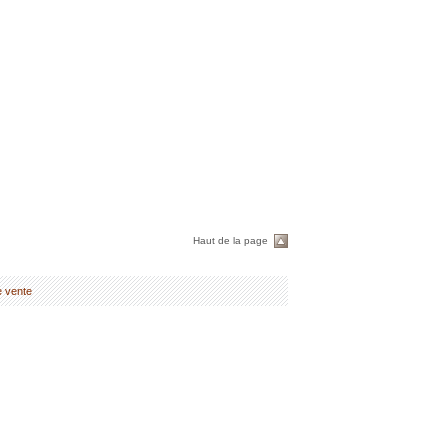
Haut de la page
e vente