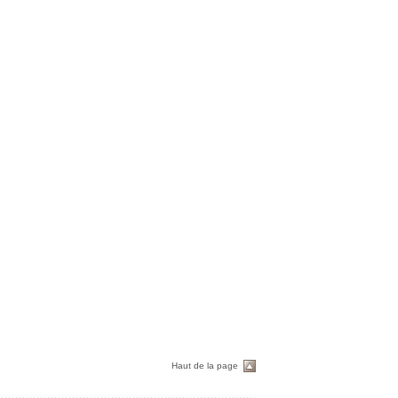
Haut de la page