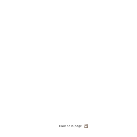
Haut de la page