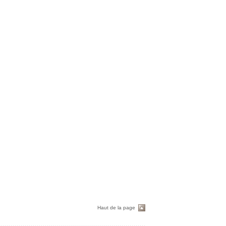
Haut de la page