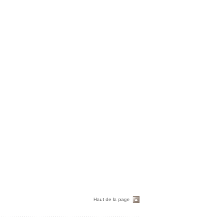
Haut de la page