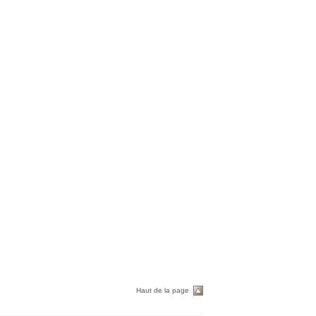
Haut de la page