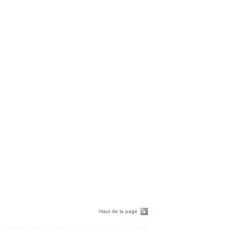
Haut de la page