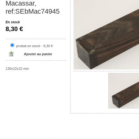
Macassar,
ref:SEbMac74945
En stock
8,30 €
produit en stock - 8,30 €
130x22x22 mm