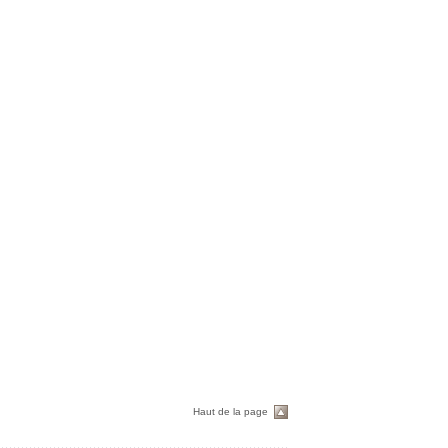
Haut de la page