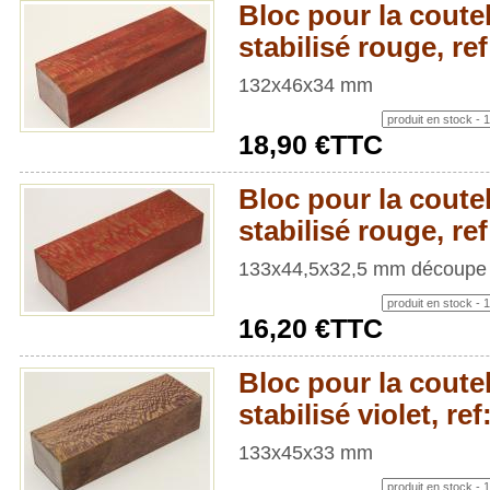
Bloc pour la coutel
stabilisé rouge, r
132x46x34 mm
18,90 €TTC
Bloc pour la coutel
stabilisé rouge, r
133x44,5x32,5 mm découpe s
16,20 €TTC
Bloc pour la coutel
stabilisé violet, r
133x45x33 mm