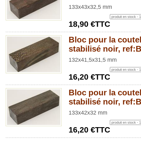
133x43x32,5 mm
18,90 €TTC
Bloc pour la coutel
stabilisé noir, ref
132x41,5x31,5 mm
16,20 €TTC
Bloc pour la coutel
stabilisé noir, ref
133x42x32 mm
16,20 €TTC