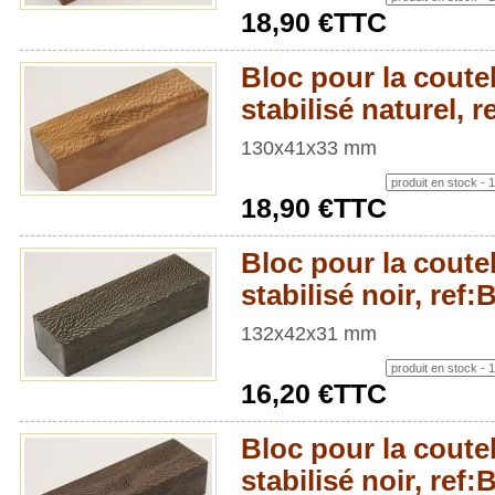
18,90 €TTC
Bloc pour la coutel
stabilisé naturel,
130x41x33 mm
18,90 €TTC
Bloc pour la coutel
stabilisé noir, ref
132x42x31 mm
16,20 €TTC
Bloc pour la coutel
stabilisé noir, ref