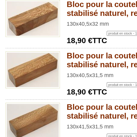
Bloc pour la coutel
stabilisé naturel,
130x40,5x32 mm
18,90 €TTC
Bloc pour la coutel
stabilisé naturel,
130x40,5x31,5 mm
18,90 €TTC
Bloc pour la coutel
stabilisé naturel,
130x41,5x31,5 mm