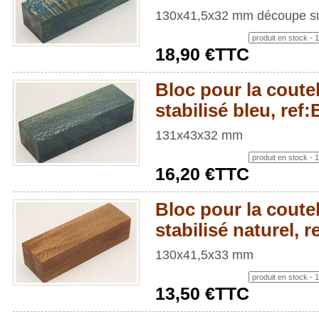
130x41,5x32 mm découpe su
18,90 €TTC
Bloc pour la coutel
stabilisé bleu, re
131x43x32 mm
16,20 €TTC
Bloc pour la coutel
stabilisé naturel,
130x41,5x33 mm
13,50 €TTC